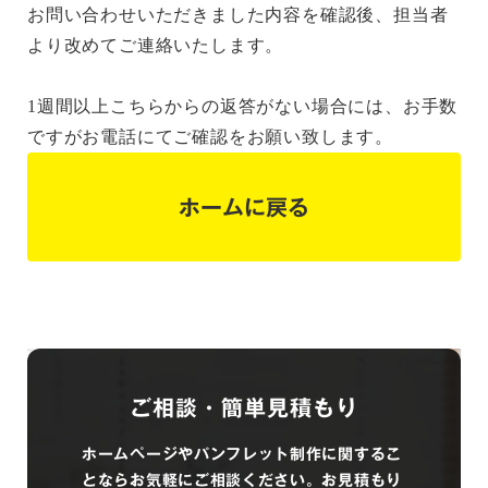
お問い合わせいただきました内容を確認後、担当者
より改めてご連絡いたします。
1週間以上こちらからの返答がない場合には、お手数
ですがお電話にてご確認をお願い致します。
ホームに戻る
ご相談・簡単見積もり
ホームページやパンフレット制作に関するこ
とならお気軽にご相談ください。お見積もり