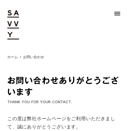
dehaze
ホーム
お問い合わせ
chevron_right
お問い合わせありがとうござ
います
THANK YOU FOR YOUR CONTACT.
この度は弊社ホームページをご利用いただきまし
て、誠にありがとうございます。