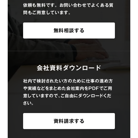
依頼も無料です。お問い合わせでよくある質
問もご用意しています。
無料相談する
会社資料ダウンロード
社内で検討されたい方のために仕事の進め方
や実績などをまとめた会社案内をPDFでご用
意していますので、ご自由にダウンロードくだ
さい。
資料請求する