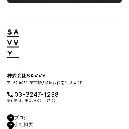
株式会社SAVVY
〒167-0053 東京都杉並区西荻南3-18-4-2F
03-3247-1238
受付時間：平日10:00 - 17:00
ブログ
会社概要