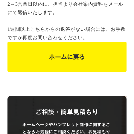
2～3営業日以内に、担当より会社案内資料をメール
にて返信いたします。
1週間以上こちらからの返答がない場合には、お手数
ですが再度お問い合わせください。
ホームに戻る
ご相談・簡単見積もり
ホームページやパンフレット制作に関するこ
とならお気軽にご相談ください。お見積もり