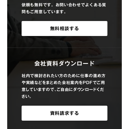
依頼も無料です。お問い合わせでよくある質
問もご用意しています。
無料相談する
会社資料ダウンロード
社内で検討されたい方のために仕事の進め方
や実績などをまとめた会社案内をPDFでご用
意していますので、ご自由にダウンロードくだ
さい。
資料請求する