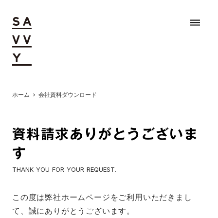
dehaze
ホーム
会社資料ダウンロード
chevron_right
資料請求ありがとうございま
す
THANK YOU FOR YOUR REQUEST.
この度は弊社ホームページをご利用いただきまし
て、誠にありがとうございます。