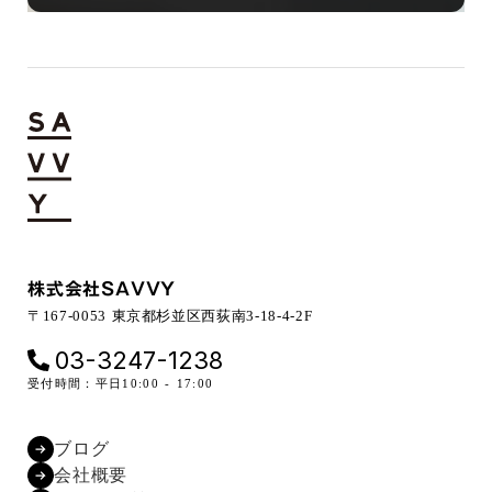
株式会社SAVVY
〒167-0053 東京都杉並区西荻南3-18-4-2F
03-3247-1238
受付時間：平日10:00 - 17:00
ブログ
会社概要