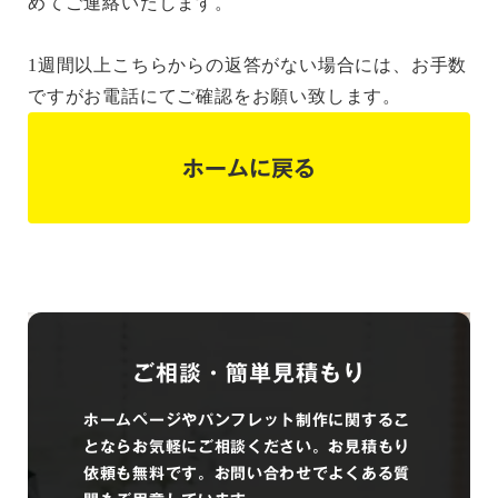
めてご連絡いたします。
1週間以上こちらからの返答がない場合には、お手数
ですがお電話にてご確認をお願い致します。
ホームに戻る
ご相談・簡単見積もり
ホームページやパンフレット制作に関するこ
とならお気軽にご相談ください。お見積もり
依頼も無料です。お問い合わせでよくある質