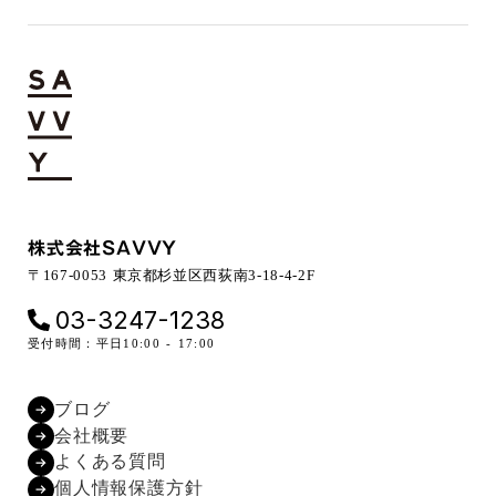
株式会社SAVVY
〒167-0053 東京都杉並区西荻南3-18-4-2F
03-3247-1238
受付時間：平日10:00 - 17:00
ブログ
会社概要
よくある質問
個人情報保護方針