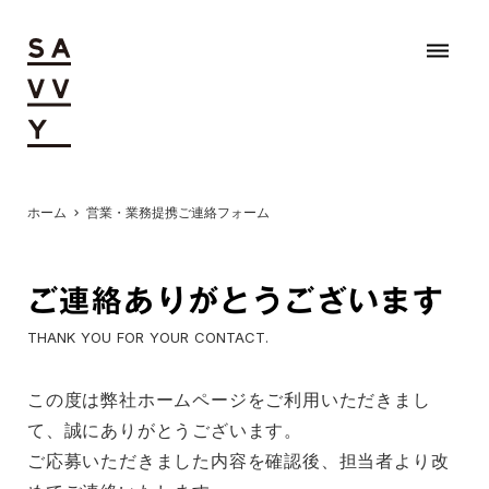
dehaze
ホーム
営業・業務提携ご連絡フォーム
chevron_right
ご連絡ありがとうございます
THANK YOU FOR YOUR CONTACT.
この度は弊社ホームページをご利用いただきまし
て、誠にありがとうございます。
ご応募いただきました内容を確認後、担当者より改