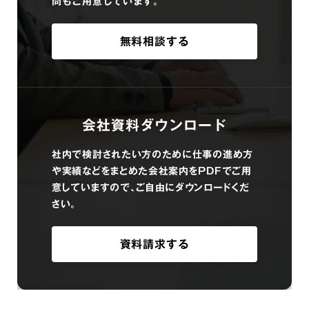
問もご用意しています。
無料相談する
会社資料ダウンロード
社内で検討されたい方のために仕事の進め方
や実績などをまとめた会社案内をPDFでご用
意していますので、ご自由にダウンロードくだ
さい。
資料請求する