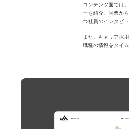
コンテンツ面では
ーを紹介。同業か
つ社員のインタビ
また、キャリア採用
職種の情報をタイ