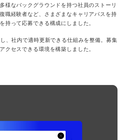
多様なバックグラウンドを持つ社員のストーリ
復職経験者など、さまざまなキャリアパスを持
を持って応募できる構成にしました。
入し、社内で適時更新できる仕組みを整備。募集
アクセスできる環境を構築しました。