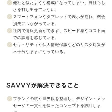
他社と似たような構成になってしまい、自社らし
さを打ち出せていない。
スマートフォンやタブレットで表示が崩れ、機会
損失につながっている。
社内で情報更新ができず、スピード感やコスト面
での課題を感じている。
セキュリティや個人情報保護などのリスク対策が
不十分なままになっている。
SAVVYが解決できること
ブランドの核や世界観を整理し、デザイン・メッ
セージの一貫性を保ったコンセプトを設計しま