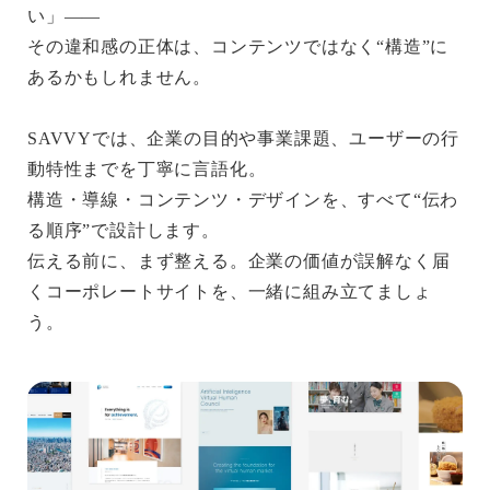
い」——
その違和感の正体は、コンテンツではなく“構造”に
あるかもしれません。
SAVVYでは、企業の目的や事業課題、ユーザーの行
動特性までを丁寧に言語化。
構造・導線・コンテンツ・デザインを、すべて“伝わ
る順序”で設計します。
伝える前に、まず整える。企業の価値が誤解なく届
くコーポレートサイトを、一緒に組み立てましょ
う。