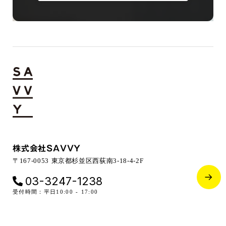
株式会社SAVVY
〒167-0053 東京都杉並区西荻南3-18-4-2F
03-3247-1238
受付時間：平日10:00 - 17:00
ブログ