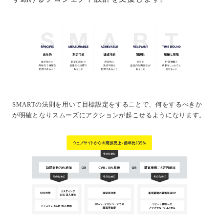
SMARTの法則を用いて目標設定をすることで、何をするべきか
が明確となりスムーズにアクションが起こせるようになります。