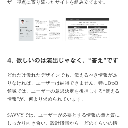
ザー視点に寄り添ったサイトを組み立てます。
4. 欲しいのは演出じゃなく、“答え”です
どれだけ優れたデザインでも、伝えるべき情報が足
りなければ、ユーザーは納得できません。特にBtoB
領域では、ユーザーの意思決定を後押しする“使える
情報”が、何より求められています。
SAVVYでは、ユーザーが必要とする情報の量と質に
しっかり向き合い、設計段階から「どのくらいの情