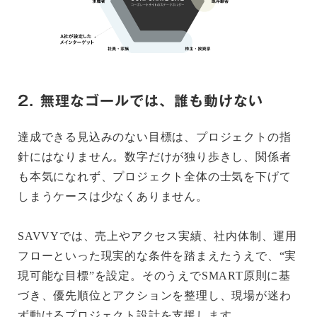
2. 無理なゴールでは、誰も動けない
達成できる見込みのない目標は、プロジェクトの指
針にはなりません。数字だけが独り歩きし、関係者
も本気になれず、プロジェクト全体の士気を下げて
しまうケースは少なくありません。
SAVVYでは、売上やアクセス実績、社内体制、運用
フローといった現実的な条件を踏まえたうえで、“実
現可能な目標”を設定。そのうえでSMART原則に基
づき、優先順位とアクションを整理し、現場が迷わ
ず動けるプロジェクト設計を支援します。