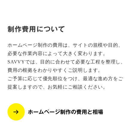
制作費用について
ホームページ制作の費用は、サイトの規模や目的、
必要な作業内容によって大きく変わります。
SAVVYでは、目的に合わせて必要な工程を整理し、
費用の根拠をわかりやすくご説明します。
ご予算に応じて優先順位をつけ、最適な進め方をご
提案しますので、お気軽にご相談ください。
ホームページ制作の費用と相場