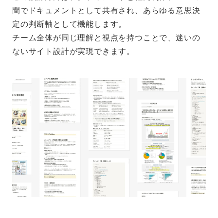
間でドキュメントとして共有され、あらゆる意思決
定の判断軸として機能します。
チーム全体が同じ理解と視点を持つことで、迷いの
ないサイト設計が実現できます。