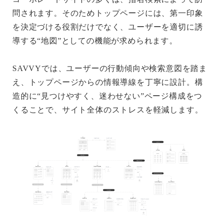
問されます。そのためトップページには、第一印象
を決定づける役割だけでなく、ユーザーを適切に誘
導する“地図”としての機能が求められます。
SAVVYでは、ユーザーの行動傾向や検索意図を踏ま
え、トップページからの情報導線を丁寧に設計。構
造的に“見つけやすく、迷わせない”ページ構成をつ
くることで、サイト全体のストレスを軽減します。