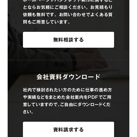
ホームページやパンフレット制作に関するこ
とならお気軽にご相談ください。お見積もり
依頼も無料です。お問い合わせでよくある質
問もご用意しています。
無料相談する
会社資料ダウンロード
社内で検討されたい方のために仕事の進め方
や実績などをまとめた会社案内をPDFでご用
意していますので、ご自由にダウンロードくだ
さい。
資料請求する