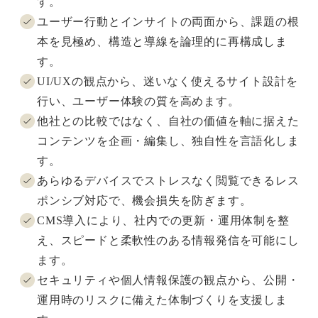
す。
ユーザー行動とインサイトの両面から、課題の根
本を見極め、構造と導線を論理的に再構成しま
す。
UI/UXの観点から、迷いなく使えるサイト設計を
行い、ユーザー体験の質を高めます。
他社との比較ではなく、自社の価値を軸に据えた
コンテンツを企画・編集し、独自性を言語化しま
す。
あらゆるデバイスでストレスなく閲覧できるレス
ポンシブ対応で、機会損失を防ぎます。
CMS導入により、社内での更新・運用体制を整
え、スピードと柔軟性のある情報発信を可能にし
ます。
セキュリティや個人情報保護の観点から、公開・
運用時のリスクに備えた体制づくりを支援しま