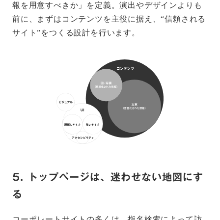
報を用意すべきか」を定義。演出やデザインよりも
前に、まずはコンテンツを主役に据え、“信頼される
サイト”をつくる設計を行います。
5. トップページは、迷わせない地図にす
る
コーポレートサイトの多くは、指名検索によって訪