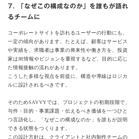
7. 「なぜこの構成なのか」を誰もが語れ
るチームに
コーポレートサイトを訪れるユーザーの行動にも、
一定の傾向があります。たとえば、顧客はサービス
や実績を、求職者は事業の将来性や働き方を、投資
家はIR情報やビジョンを重視するなど、目的に応じ
た情報接触の流れがあります。
こうした多様な視点を前提に、構造や導線はロジカ
ルに設計されるべきです。
そのためSAVVYでは、プロジェクトの初期段階で、
与件・目的・事業課題・伝えるべき価値を一つひと
つ言語化し、「なぜこの構成なのか」を誰もが説明
できる状態をつくります。
この設計方針は、クライアントと社内制作チームの