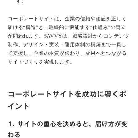
す。
コーポレートサイトは、企業の信頼や価値を正しく
届ける“構造”と、継続的に機能する“仕組み”の両立
が問われます。SAVVYは、戦略設計からコンテンツ
制作、デザイン・実装・運用体制の構築まで一貫し
て支援し、企業の本質が伝わり、成果へとつながる
サイトづくりを実現します。
コーポレートサイトを成功に導くポ
イント
1. サイトの重心を決めると、届け方が変
わる