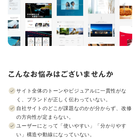
こんなお悩みはございませんか
サイト全体のトーンやビジュアルに一貫性がな
く、ブランドが正しく伝わっていない。
自社サイトのどこが課題なのかが分からず、改修
の方向性が定まらない。
ユーザーにとって「使いやすい」「分かりやす
い」構造や動線になっていない。