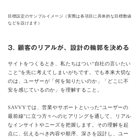
目標設定のサンプルイメージ（実際は各項目に具体的な目標数値
などを設けます）
3. 顧客のリアルが、設計の輪郭を決める
サイトをつくるとき、私たちはつい“自社の言いたい
こと”を先に考えてしまいがちです。でも本来大切な
のは、ユーザーが「何を知りたいのか」「どこに不
安を感じているのか」を理解すること。
SAVVYでは、営業やサポートといった“ユーザーの
最前線”に立つ方々へのヒアリングを通して、リアル
なインサイトやニーズを把握します。その理解を起
点に、伝えるべき内容や順序、深さを設計し、ユー