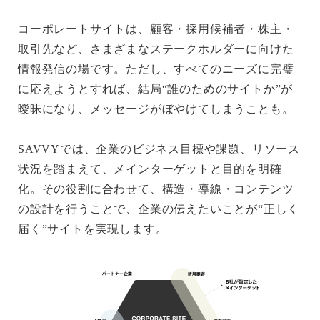
コーポレートサイトは、顧客・採用候補者・株主・
取引先など、さまざまなステークホルダーに向けた
情報発信の場です。ただし、すべてのニーズに完璧
に応えようとすれば、結局“誰のためのサイトか”が
曖昧になり、メッセージがぼやけてしまうことも。
SAVVYでは、企業のビジネス目標や課題、リソース
状況を踏まえて、メインターゲットと目的を明確
化。その役割に合わせて、構造・導線・コンテンツ
の設計を行うことで、企業の伝えたいことが“正しく
届く”サイトを実現します。