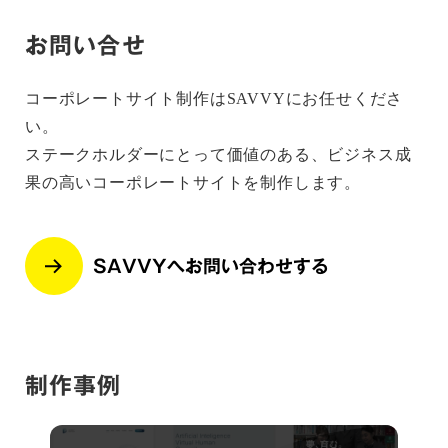
お問い合せ
コーポレートサイト制作はSAVVYにお任せくださ
い。
ステークホルダーにとって価値のある、ビジネス成
果の高いコーポレートサイトを制作します。
SAVVYへお問い合わせする
制作事例