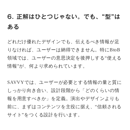
6. 正解はひとつじゃない。でも、“型”は
ある
どれだけ優れたデザインでも、伝えるべき情報が足
りなければ、ユーザーは納得できません。特にBtoB
領域では、ユーザーの意思決定を後押しする“使える
情報”が、何より求められています。
SAVVYでは、ユーザーが必要とする情報の量と質に
しっかり向き合い、設計段階から「どのくらいの情
報を用意すべきか」を定義。演出やデザインよりも
前に、まずはコンテンツを主役に据え、“信頼される
サイト”をつくる設計を行います。