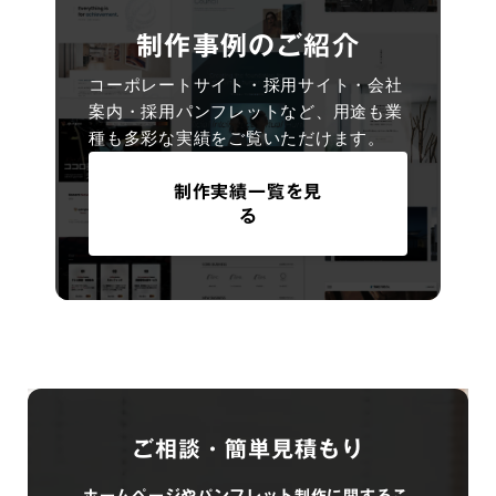
制作事例のご紹介
コーポレートサイト・採用サイト・会社
案内・採用パンフレットなど、用途も業
種も多彩な実績をご覧いただけます。
制作実績一覧を見
る
ご相談・簡単見積もり