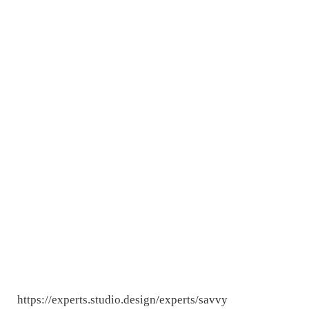
https://experts.studio.design/experts/savvy