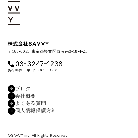
株式会社SAVVY
〒167-0053 東京都杉並区西荻南3-18-4-2F
03-3247-1238
受付時間：平日10:00 - 17:00
ブログ
会社概要
よくある質問
個人情報保護方針
©SAVVY inc. All Rights Reserved.