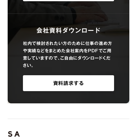
会社資料ダウンロード
社内で検討されたい方のために仕事の進め方
や実績などをまとめた会社案内をPDFでご用
意していますので、ご自由にダウンロードくだ
さい。
資料請求する