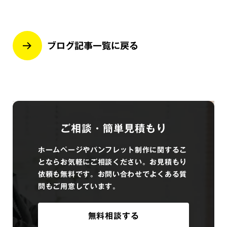
ブログ記事一覧に戻る
ご相談・簡単見積もり
ホームページやパンフレット制作に関するこ
とならお気軽にご相談ください。お見積もり
依頼も無料です。お問い合わせでよくある質
問もご用意しています。
無料相談する