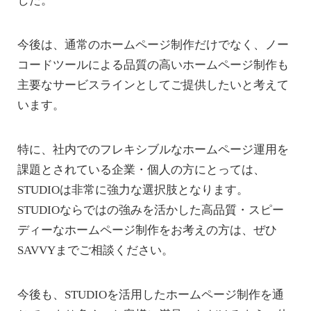
した。
今後は、通常のホームページ制作だけでなく、ノー
コードツールによる品質の高いホームページ制作も
主要なサービスラインとしてご提供したいと考えて
います。
特に、社内でのフレキシブルなホームページ運用を
課題とされている企業・個人の方にとっては、
STUDIOは非常に強力な選択肢となります。
STUDIOならではの強みを活かした高品質・スピー
ディーなホームページ制作をお考えの方は、ぜひ
SAVVYまでご相談ください。
今後も、STUDIOを活用したホームページ制作を通