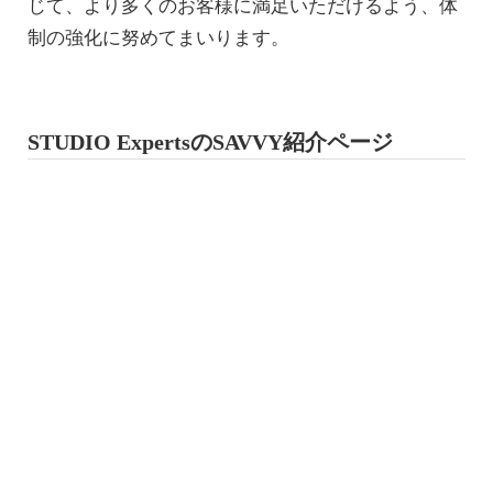
じて、より多くのお客様に満足いただけるよう、体
制の強化に努めてまいります。
STUDIO ExpertsのSAVVY紹介ページ