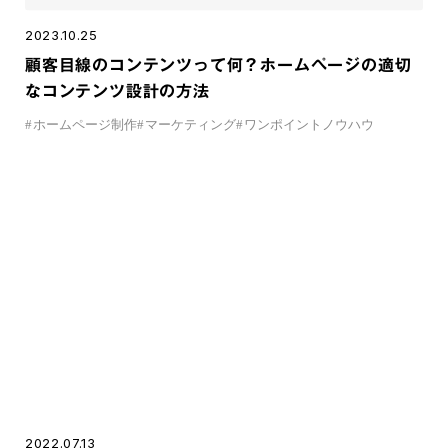
2023.10.25
顧客目線のコンテンツって何？ホームページの適切
なコンテンツ設計の方法
#
ホームページ制作
#
マーケティング
#
ワンポイントノウハウ
2022.07.13