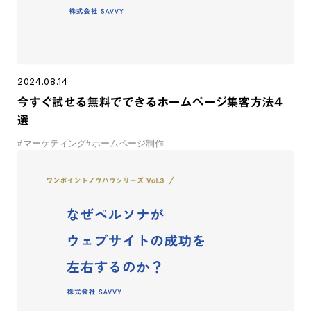
2024.08.14
今すぐ試せる無料でできるホームページ集客方法4
選
#
マーケティング
#
ホームページ制作