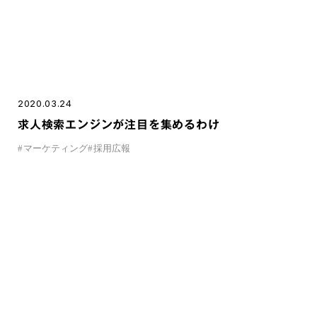
2020.03.24
求人検索エンジンが注目を集めるわけ
#
マーケティング
#
採用広報