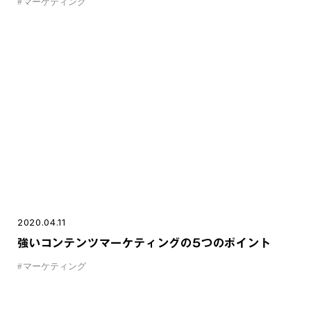
#
マーケティング
2020.04.11
強いコンテンツマーケティングの5つのポイント
#
マーケティング