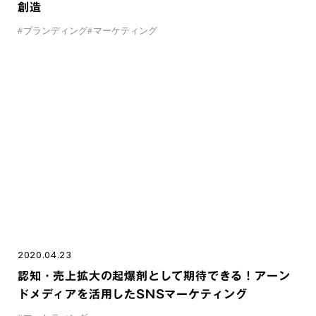
創造
#
ブランディング
#
マーケティング
2020.04.23
認知・売上拡大の起爆剤として期待できる！アーン
ドメディアを活用したSNSマーケティング