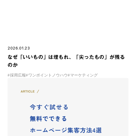
2026.01.23
なぜ「いいもの」は埋もれ、「尖ったもの」が残る
のか
#
採用広報
#
ワンポイントノウハウ
#
マーケティング