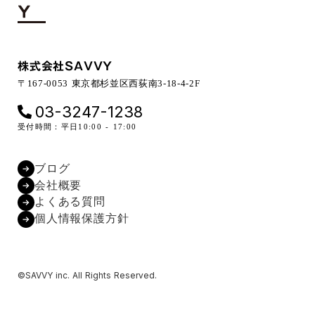
株式会社SAVVY
〒167-0053 東京都杉並区西荻南3-18-4-2F
03-3247-1238
受付時間：平日10:00 - 17:00
ブログ
会社概要
よくある質問
個人情報保護方針
©SAVVY inc. All Rights Reserved.