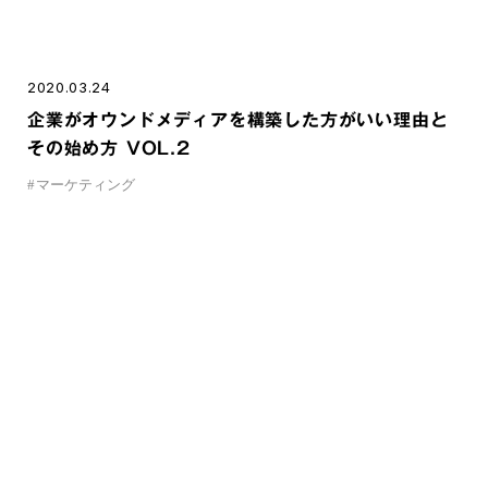
2020.03.24
企業がオウンドメディアを構築した方がいい理由と
その始め方 VOL.2
#
マーケティング