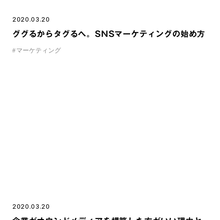
2020.03.20
ググるからタグるへ。SNSマーケティングの始め方
#
マーケティング
2020.03.20