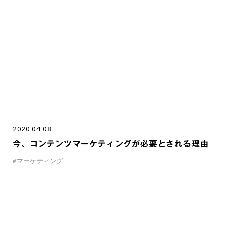
2020.04.08
今、コンテンツマーケティングが必要とされる理由
#
マーケティング