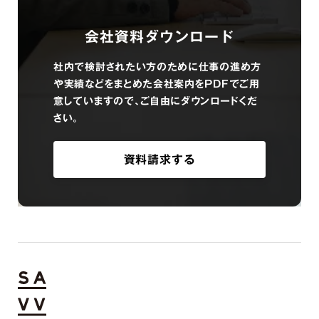
会社資料ダウンロード
社内で検討されたい方のために仕事の進め方
や実績などをまとめた会社案内をPDFでご用
意していますので、ご自由にダウンロードくだ
さい。
資料請求する