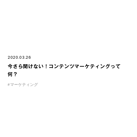
2020.03.26
今さら聞けない！コンテンツマーケティングって
何？
#
マーケティング