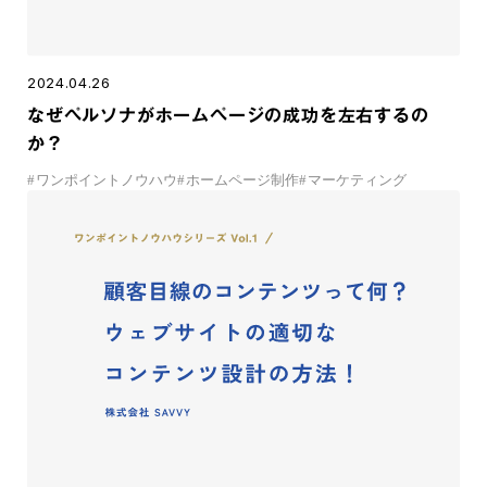
2024.04.26
なぜペルソナがホームページの成功を左右するの
か？
#
ワンポイントノウハウ
#
ホームページ制作
#
マーケティング