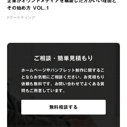
企業がオウンドメディアを構築した方がいい理由と
その始め方 VOL.1
#
マーケティング
ご相談・簡単見積もり
ホームページやパンフレット制作に関するこ
とならお気軽にご相談ください。お見積もり
依頼も無料です。お問い合わせでよくある質
問もご用意しています。
無料相談する