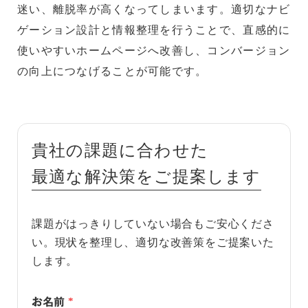
迷い、離脱率が高くなってしまいます。適切なナビ
ゲーション設計と情報整理を行うことで、直感的に
使いやすいホームページへ改善し、コンバージョン
の向上につなげることが可能です。
貴社の課題に合わせた
最適な解決策をご提案します
課題がはっきりしていない場合もご安心くださ
い。現状を整理し、適切な改善策をご提案いた
します。
お名前
*