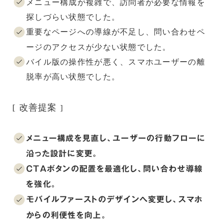
メニュー構成が複雑で、訪問者が必要な情報を
探しづらい状態でした。
重要なページへの導線が不足し、問い合わせペ
ージのアクセスが少ない状態でした。
バイル版の操作性が悪く、スマホユーザーの離
脱率が高い状態でした。
[ 改善提案
]
メニュー構成を見直し、ユーザーの行動フローに
沿った設計に変更。
CTAボタンの配置を最適化し、問い合わせ導線
を強化。
モバイルファーストのデザインへ変更し、スマホ
からの利便性を向上。