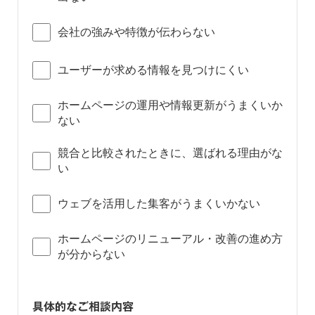
会社の強みや特徴が伝わらない
ユーザーが求める情報を見つけにくい
ホームページの運用や情報更新がうまくいか
ない
競合と比較されたときに、選ばれる理由がな
い
ウェブを活用した集客がうまくいかない
ホームページのリニューアル・改善の進め方
が分からない
具体的なご相談内容