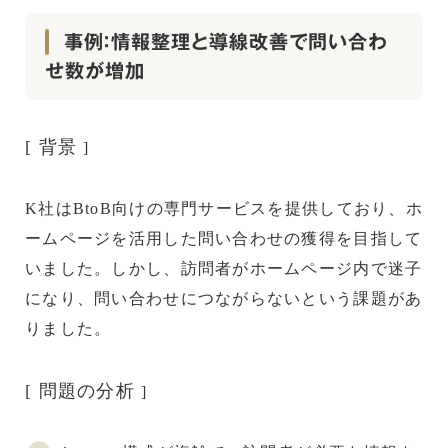
事例：情報整理と導線改善で問い合わ
せ数が増加
[ 背景
]
K社はBtoB向けの専門サービスを提供しており、ホ
ームページを活用した問い合わせの獲得を目指して
いました。しかし、訪問者がホームページ内で迷子
になり、問い合わせにつながらないという課題があ
りました。
[ 問題の分析
]