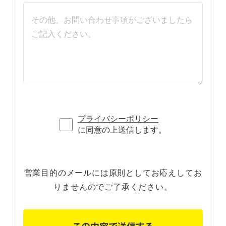
プライバシーポリシー
に同意の上送信します。
営業目的のメールには原則としてお応えしてお
りませんのでご了承ください。