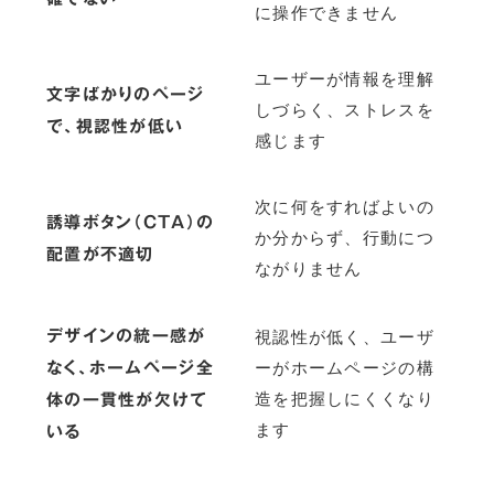
に操作できません
ユーザーが情報を理解
文字ばかりのページ
しづらく、ストレスを
で、視認性が低い
感じます
次に何をすればよいの
誘導ボタン（CTA）の
か分からず、行動につ
配置が不適切
ながりません
デザインの統一感が
視認性が低く、ユーザ
なく、ホームページ全
ーがホームページの構
体の一貫性が欠けて
造を把握しにくくなり
いる
ます