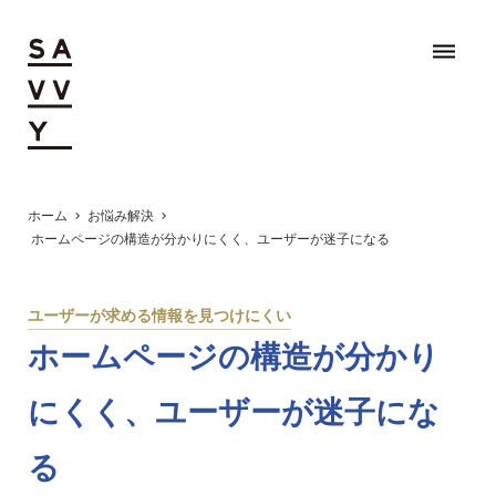
dehaze
ホーム
お悩み解決
chevron_right
chevron_right
ホームページの構造が分かりにくく、ユーザーが迷子になる
ユーザーが求める情報を見つけにくい
ホームページの構造が分かり
にくく、ユーザーが迷子にな
る