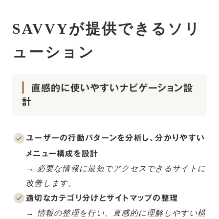
SAVVYが提供できるソリ
ューション
直感的に使いやすいナビゲーション設
計
ユーザーの行動パターンを分析し、分かりやすい
メニュー構成を設計
→ 必要な情報に最短でアクセスできるサイトに
改善します。
適切なカテゴリ分けとサイトマップの整理
→ 情報の整理を行い、直感的に理解しやすい構