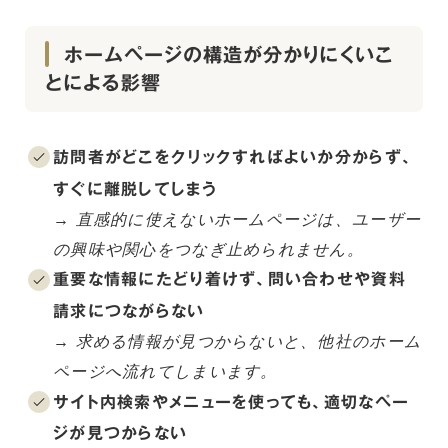
ホームページの構造が分かりにくいこ
とによる影響
訪問者がどこをクリックすればよいか分からず、
すぐに離脱してしまう
→ 直感的に使えないホームページは、ユーザー
の興味や関心をつなぎ止められません。
重要な情報にたどり着けず、問い合わせや資料
請求につながらない
→ 求める情報が見つからないと、他社のホーム
ページへ流れてしまいます。
サイト内検索やメニューを使っても、適切なペー
ジが見つからない