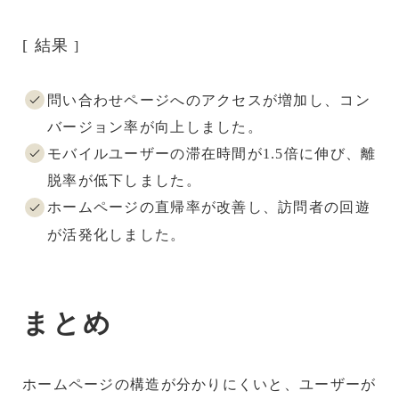
[ 結果
]
問い合わせページへのアクセスが増加し、コン
バージョン率が向上しました。
モバイルユーザーの滞在時間が1.5倍に伸び、離
脱率が低下しました。
ホームページの直帰率が改善し、訪問者の回遊
が活発化しました。
まとめ
ホームページの構造が分かりにくいと、ユーザーが