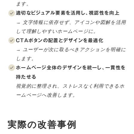
ます。
適切なビジュアル要素を活用し、視認性を向上
→ 文字情報に依存せず、アイコンや図解を活用
して理解しやすいホームページに。
CTAボタンの配置とデザインを最適化
→ ユーザーが次に取るべきアクションを明確に
します。
ホームページ全体のデザインを統一し、一貫性を
持たせる
視覚的に整理され、ストレスなく利用できるホ
ームページへ改善します。
実際の改善事例