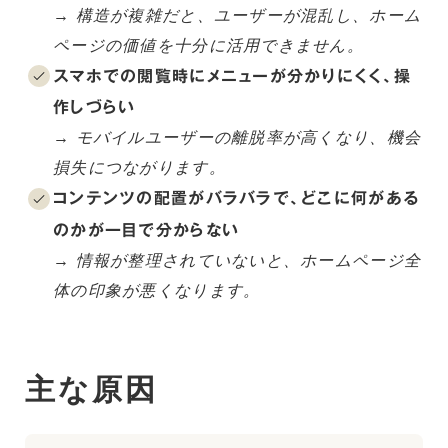
→ 構造が複雑だと、ユーザーが混乱し、ホーム
ページの価値を十分に活用できません。
スマホでの閲覧時にメニューが分かりにくく、操
作しづらい
→ モバイルユーザーの離脱率が高くなり、機会
損失につながります。
コンテンツの配置がバラバラで、どこに何がある
のかが一目で分からない
→ 情報が整理されていないと、ホームページ全
体の印象が悪くなります。
主な原因