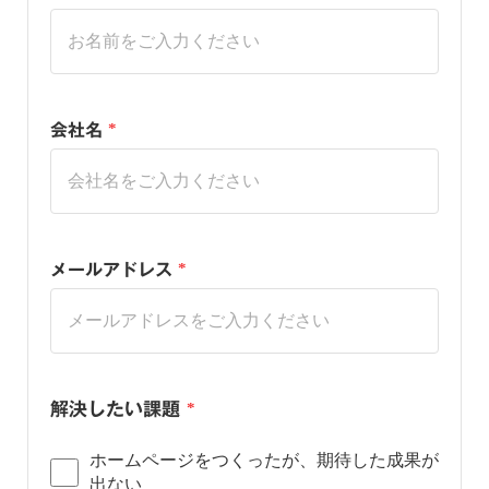
会社名
*
メールアドレス
*
解決したい課題
*
ホームページをつくったが、期待した成果が
出ない