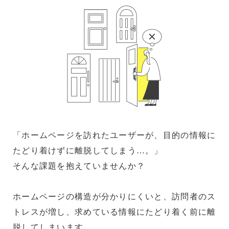
「ホームページを訪れたユーザーが、目的の情報に
たどり着けずに離脱してしまう…。」
そんな課題を抱えていませんか？
ホームページの構造が分かりにくいと、訪問者のス
トレスが増し、求めている情報にたどり着く前に離
脱してしまいます。