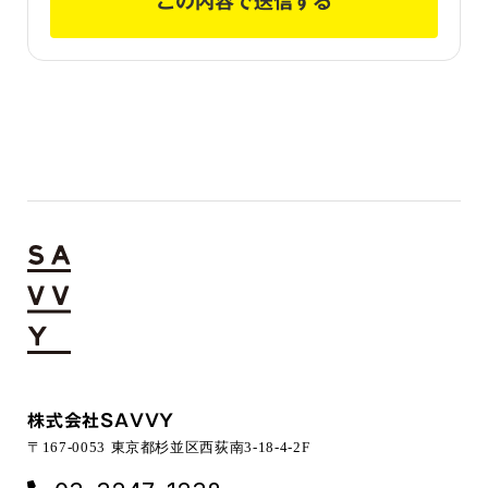
この内容で送信する
株式会社SAVVY
〒167-0053 東京都杉並区西荻南3-18-4-2F