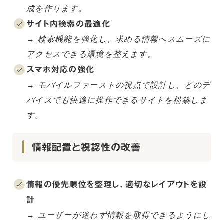
成を作ります。
サイト内検索の最適化
→ 検索機能を強化し、求める情報へスムーズに
アクセスできる環境を整えます。
スマホ対応の強化
→ モバイルファーストの視点で設計し、どのデ
バイスでも快適に操作できるサイトを構築しま
す。
情報配置と視認性の改善
情報の優先順位を整理し、適切なレイアウトを設
計
→ ユーザーが迷わず情報を取得できるようにし