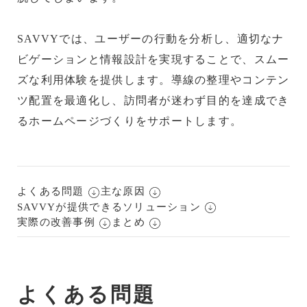
SAVVYでは、ユーザーの行動を分析し、適切なナ
ビゲーションと情報設計を実現することで、スムー
ズな利用体験を提供します。導線の整理やコンテン
ツ配置を最適化し、訪問者が迷わず目的を達成でき
るホームページづくりをサポートします。
よくある問題
主な原因
SAVVYが提供できるソリューション
実際の改善事例
まとめ
よくある問題