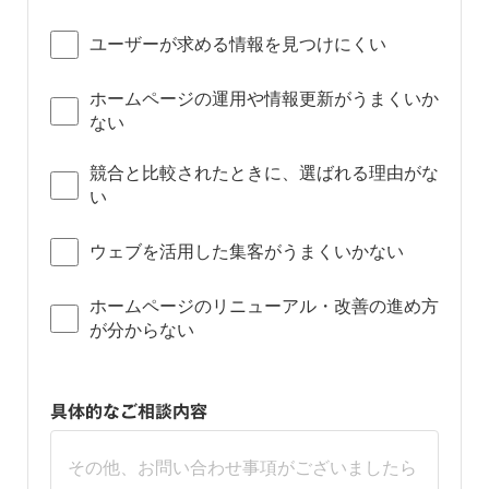
ユーザーが求める情報を見つけにくい
ホームページの運用や情報更新がうまくいか
ない
競合と比較されたときに、選ばれる理由がな
い
ウェブを活用した集客がうまくいかない
ホームページのリニューアル・改善の進め方
が分からない
具体的なご相談内容