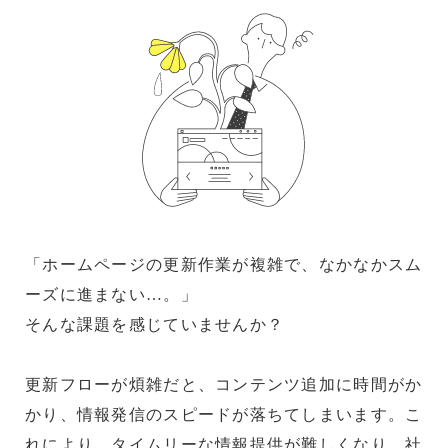
「ホームページの更新作業が複雑で、なかなかスム
ーズに進まない…。」
そんな課題を感じていませんか？
更新フローが煩雑だと、コンテンツ追加に時間がか
かり、情報発信のスピードが落ちてしまいます。こ
れにより、タイムリーな情報提供が難しくなり、社