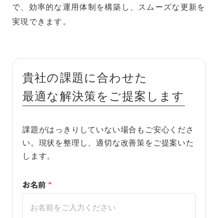
で、効率的な運用体制を構築し、スムーズな更新を
実現できます。
貴社の課題に合わせた
最適な解決策をご提案します
課題がはっきりしていない場合もご安心くださ
い。現状を整理し、適切な改善策をご提案いた
します。
お名前
*