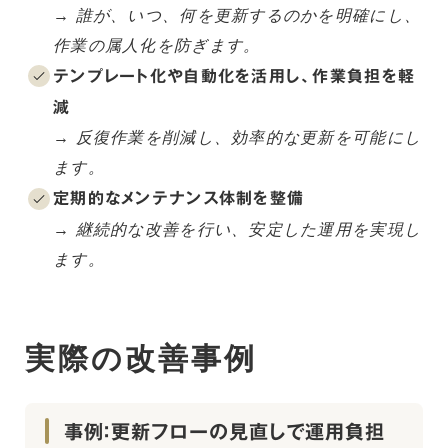
→ 誰が、いつ、何を更新するのかを明確にし、
作業の属人化を防ぎます。
テンプレート化や自動化を活用し、作業負担を軽
減
→ 反復作業を削減し、効率的な更新を可能にし
ます。
定期的なメンテナンス体制を整備
→ 継続的な改善を行い、安定した運用を実現し
ます。
実際の改善事例
事例：更新フローの見直しで運用負担