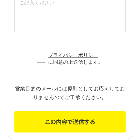
プライバシーポリシー
に同意の上送信します。
営業目的のメールには原則としてお応えしてお
りませんのでご了承ください。
この内容で送信する