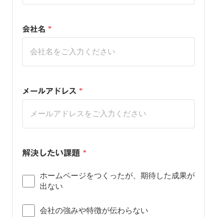
会社名
*
メールアドレス
*
解決したい課題
*
ホームページをつくったが、期待した成果が
出ない
会社の強みや特徴が伝わらない