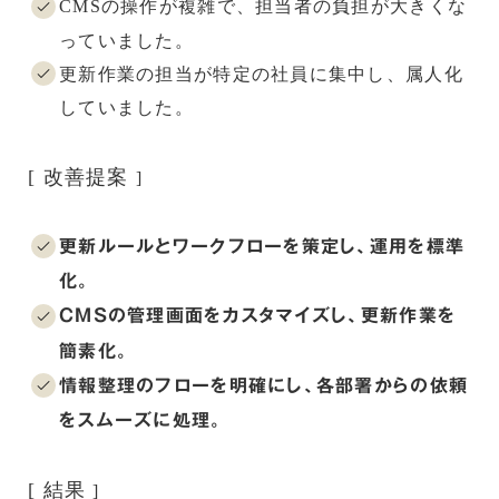
CMSの操作が複雑で、担当者の負担が大きくな
っていました。
更新作業の担当が特定の社員に集中し、属人化
していました。
[ 改善提案
]
更新ルールとワークフローを策定し、運用を標準
化。
CMSの管理画面をカスタマイズし、更新作業を
簡素化。
情報整理のフローを明確にし、各部署からの依頼
をスムーズに処理。
[ 結果
]