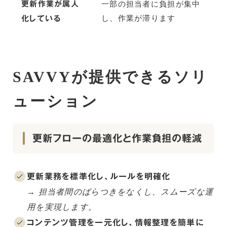
更新作業が属人
一部の担当者に負担が集中
化している
し、作業が滞ります
SAVVYが提供できるソリ
ューション
更新フローの最適化と作業負担の軽減
更新業務を標準化し、ルールを明確化
→ 担当者間のばらつきをなくし、スムーズな運
用を実現します。
コンテンツ管理を一元化し、情報整理を簡単に