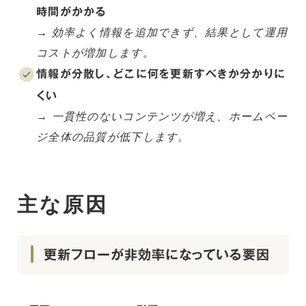
時間がかかる
→ 効率よく情報を追加できず、結果として運用
コストが増加します。
情報が分散し、どこに何を更新すべきか分かりに
くい
→ 一貫性のないコンテンツが増え、ホームペー
ジ全体の品質が低下します。
主な原因
更新フローが非効率になっている要因