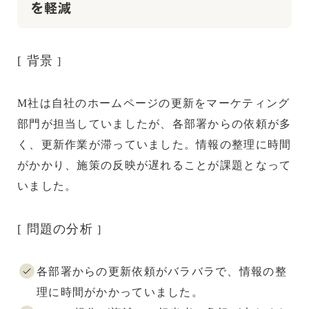
を軽減
[ 背景
]
M社は自社のホームページの更新をマーケティング
部門が担当していましたが、各部署からの依頼が多
く、更新作業が滞っていました。情報の整理に時間
がかかり、施策の反映が遅れることが課題となって
いました。
[ 問題の分析
]
各部署からの更新依頼がバラバラで、情報の整
理に時間がかかっていました。