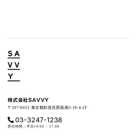
株式会社SAVVY
〒167-0053 東京都杉並区西荻南3-18-4-2F
03-3247-1238
受付時間：平日10:00 - 17:00