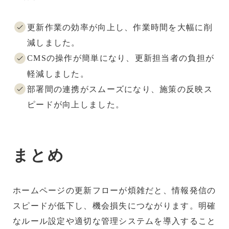
更新作業の効率が向上し、作業時間を大幅に削
減しました。
CMSの操作が簡単になり、更新担当者の負担が
軽減しました。
部署間の連携がスムーズになり、施策の反映ス
ピードが向上しました。
まとめ
ホームページの更新フローが煩雑だと、情報発信の
スピードが低下し、機会損失につながります。明確
なルール設定や適切な管理システムを導入すること