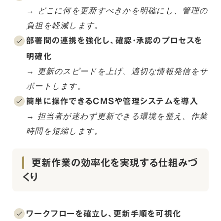
→ どこに何を更新すべきかを明確にし、管理の
負担を軽減します。
部署間の連携を強化し、確認・承認のプロセスを
明確化
→ 更新のスピードを上げ、適切な情報発信をサ
ポートします。
簡単に操作できるCMSや管理システムを導入
→ 担当者が迷わず更新できる環境を整え、作業
時間を短縮します。
更新作業の効率化を実現する仕組みづ
くり
ワークフローを確立し、更新手順を可視化