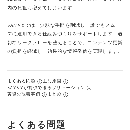
内の負担も増えてしまいます。
SAVVYでは、無駄な手間を削減し、誰でもスムー
ズに運用できる仕組みづくりをサポートします。適
切なワークフローを整えることで、コンテンツ更新
の負担を軽減し、効果的な情報発信を実現します。
よくある問題
主な原因
SAVVYが提供できるソリューション
実際の改善事例
まとめ
よくある問題